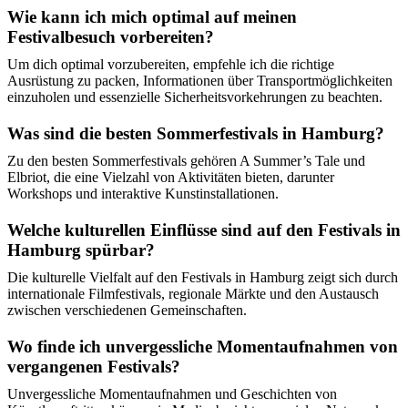
Wie kann ich mich optimal auf meinen
Festivalbesuch vorbereiten?
Um dich optimal vorzubereiten, empfehle ich die richtige
Ausrüstung zu packen, Informationen über Transportmöglichkeiten
einzuholen und essenzielle Sicherheitsvorkehrungen zu beachten.
Was sind die besten Sommerfestivals in Hamburg?
Zu den besten Sommerfestivals gehören A Summer’s Tale und
Elbriot, die eine Vielzahl von Aktivitäten bieten, darunter
Workshops und interaktive Kunstinstallationen.
Welche kulturellen Einflüsse sind auf den Festivals in
Hamburg spürbar?
Die kulturelle Vielfalt auf den Festivals in Hamburg zeigt sich durch
internationale Filmfestivals, regionale Märkte und den Austausch
zwischen verschiedenen Gemeinschaften.
Wo finde ich unvergessliche Momentaufnahmen von
vergangenen Festivals?
Unvergessliche Momentaufnahmen und Geschichten von