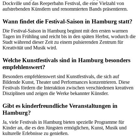
Dockville und das Reeperbahn Festival, die eine Vielzahl von
aufstrebenden Künstlern und renommierten Bands präsentieren.
Wann findet die Festival-Saison in Hamburg statt?
Die Festival-Saison in Hamburg beginnt mit den ersten warmen
Tagen im Frühling und reicht bis in den späten Herbst, wodurch die
Stadt während dieser Zeit zu einem pulsierenden Zentrum für
Kreativität und Musik wird.
Welche Kunstfestivals sind in Hamburg besonders
empfehlenswert?
Besonders empfehlenswert sind Kunstfestivals, die sich auf
Bildende Kunst, Theater und Performances konzentrieren. Diese
Festivals fördern die Interaktion zwischen verschiedenen kreativen
Disziplinen und zeigen die Werke bekannter Künstler.
Gibt es kinderfreundliche Veranstaltungen in
Hamburg?
Ja, viele Festivals in Hamburg bieten spezielle Programme für
Kinder an, die es den Jüngsten ermöglichen, Kunst, Musik und
kulturelle Erlebnisse zu genießen.