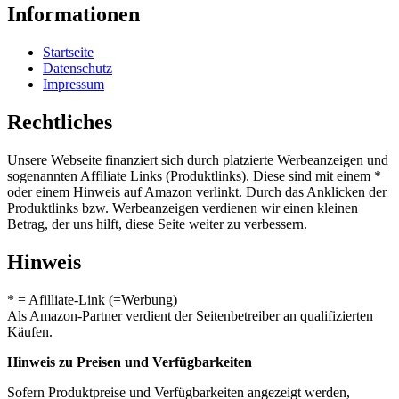
Informationen
Startseite
Datenschutz
Impressum
Rechtliches
Unsere Webseite finanziert sich durch platzierte Werbeanzeigen und
sogenannten Affiliate Links (Produktlinks). Diese sind mit einem *
oder einem Hinweis auf Amazon verlinkt. Durch das Anklicken der
Produktlinks bzw. Werbeanzeigen verdienen wir einen kleinen
Betrag, der uns hilft, diese Seite weiter zu verbessern.
Hinweis
* = Afilliate-Link (=Werbung)
Als Amazon-Partner verdient der Seitenbetreiber an qualifizierten
Käufen.
Hinweis zu Preisen und Verfügbarkeiten
Sofern Produktpreise und Verfügbarkeiten angezeigt werden,