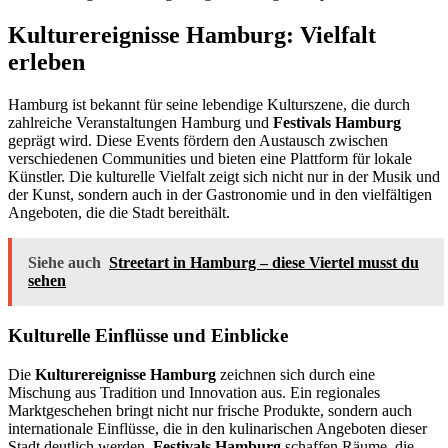
Kulturereignisse Hamburg: Vielfalt
erleben
Hamburg ist bekannt für seine lebendige Kulturszene, die durch
zahlreiche Veranstaltungen Hamburg und
Festivals Hamburg
geprägt wird. Diese Events fördern den Austausch zwischen
verschiedenen Communities und bieten eine Plattform für lokale
Künstler. Die kulturelle Vielfalt zeigt sich nicht nur in der Musik und
der Kunst, sondern auch in der Gastronomie und in den vielfältigen
Angeboten, die die Stadt bereithält.
Siehe auch
Streetart in Hamburg – diese Viertel musst du
sehen
Kulturelle Einflüsse und Einblicke
Die
Kulturereignisse Hamburg
zeichnen sich durch eine
Mischung aus Tradition und Innovation aus. Ein regionales
Marktgeschehen bringt nicht nur frische Produkte, sondern auch
internationale Einflüsse, die in den kulinarischen Angeboten dieser
Stadt deutlich werden.
Festivals Hamburg
schaffen Räume, die