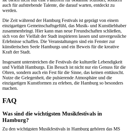
auch für aufstrebende Talente, die darauf warten, entdeckt zu
werden.
Die Zeit während der Hamburg Festivals ist geprägt von einem
einzigartigen Gemeinschaftsgefühl, das Musik- und Kunstliebhaber
zusammenbringt. Hier kann man neue Freundschaften schließen,
sich von der Vielfalt der Stadt inspirieren lassen und unvergessliche
Erlebnisse schaffen. Die Veranstaltungen sind ein Fenster zur
künstlerischen Seele Hamburgs und ein Beweis für die kreative
Kraft der Stadt.
Insgesamt unterstreichen die Festivals die kulturelle Lebendigkeit
und Vielfalt Hamburgs. Ein Besuch ist nicht nur ein Genuss für die
Ohren, sondern auch ein Fest für die Sinne, das keinen enttäuscht.
Nutze die Gelegenheit, die pulsierende Atmosphäre und die
einzigartigen Kunstformen zu erleben, die Hamburg so besonders
machen.
FAQ
Was sind die wichtigsten Musikfestivals in
Hamburg?
Zu den wichtigsten Musikfestivals in Hamburg gehören das MS