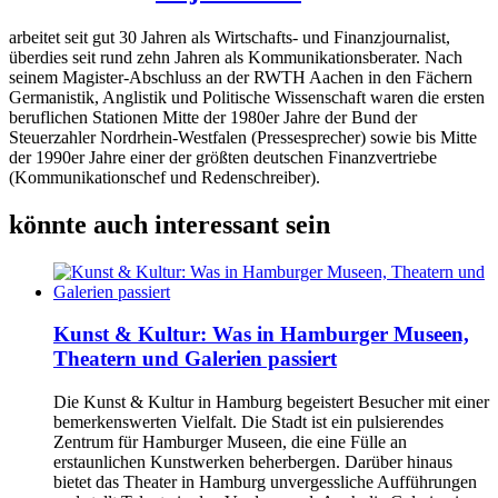
arbeitet seit gut 30 Jahren als Wirtschafts- und Finanzjournalist,
überdies seit rund zehn Jahren als Kommunikationsberater. Nach
seinem Magister-Abschluss an der RWTH Aachen in den Fächern
Germanistik, Anglistik und Politische Wissenschaft waren die ersten
beruflichen Stationen Mitte der 1980er Jahre der Bund der
Steuerzahler Nordrhein-Westfalen (Pressesprecher) sowie bis Mitte
der 1990er Jahre einer der größten deutschen Finanzvertriebe
(Kommunikationschef und Redenschreiber).
könnte auch interessant sein
Kunst & Kultur: Was in Hamburger Museen,
Theatern und Galerien passiert
Die Kunst & Kultur in Hamburg begeistert Besucher mit einer
bemerkenswerten Vielfalt. Die Stadt ist ein pulsierendes
Zentrum für Hamburger Museen, die eine Fülle an
erstaunlichen Kunstwerken beherbergen. Darüber hinaus
bietet das Theater in Hamburg unvergessliche Aufführungen