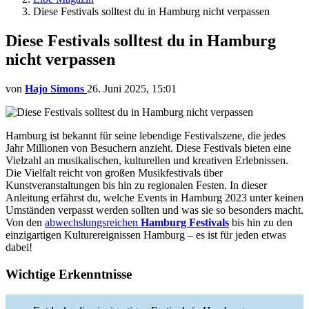
Diese Festivals solltest du in Hamburg nicht verpassen
Diese Festivals solltest du in Hamburg
nicht verpassen
von
Hajo Simons
26. Juni 2025, 15:01
Hamburg ist bekannt für seine lebendige Festivalszene, die jedes
Jahr Millionen von Besuchern anzieht. Diese Festivals bieten eine
Vielzahl an musikalischen, kulturellen und kreativen Erlebnissen.
Die Vielfalt reicht von großen Musikfestivals über
Kunstveranstaltungen bis hin zu regionalen Festen. In dieser
Anleitung erfährst du, welche Events in Hamburg 2023 unter keinen
Umständen verpasst werden sollten und was sie so besonders macht.
Von den
abwechslungsreichen
Hamburg Festivals
bis hin zu den
einzigartigen Kulturereignissen Hamburg – es ist für jeden etwas
dabei!
Wichtige Erkenntnisse