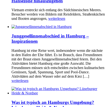
Hansezone hinauszugehen
Vietnam erstreckt sich entlang des Südchinesischen Meeres.
Besucher werden von Bildern mit Reisfeldern, Straßenküchen
und Booten angezogen,
weiterlesen
Junggesellinnenabschied in Hamburg –
Inspirationen
Hamburg ist eine Reise wert, insbesondere wenn die nächste
in den Hafen der Ehe führt. Es ist Brauch, dass Freundinnen
mit der Braut einen Junggesellinnenabschied feiern. Bei den
Aktivitäten bietet Hamburg eine große Auswahl. Die
Freundinnen müssen sich entscheiden zwischen kulinarischen
Genüssen, Spaß, Spannung, Sport und Pool-Dance.
Aktivitäten auf dem Wasser oder auf dem Kiez […]
weiterlesen
Was ist typisch an Hamburgs Umgebung?