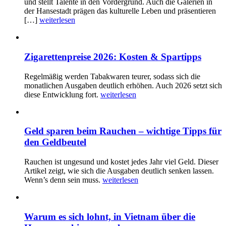
und stellt Talente in den Vordergrund. Auch die Galerien in
der Hansestadt prägen das kulturelle Leben und präsentieren
[…]
weiterlesen
Zigarettenpreise 2026: Kosten & Spartipps
Regelmäßig werden Tabakwaren teurer, sodass sich die
monatlichen Ausgaben deutlich erhöhen. Auch 2026 setzt sich
diese Entwicklung fort.
weiterlesen
Geld sparen beim Rauchen – wichtige Tipps für
den Geldbeutel
Rauchen ist ungesund und kostet jedes Jahr viel Geld. Dieser
Artikel zeigt, wie sich die Ausgaben deutlich senken lassen.
Wenn’s denn sein muss.
weiterlesen
Warum es sich lohnt, in Vietnam über die