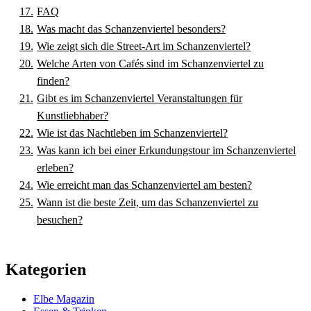
FAQ
Was macht das Schanzenviertel besonders?
Wie zeigt sich die Street-Art im Schanzenviertel?
Welche Arten von Cafés sind im Schanzenviertel zu
finden?
Gibt es im Schanzenviertel Veranstaltungen für
Kunstliebhaber?
Wie ist das Nachtleben im Schanzenviertel?
Was kann ich bei einer Erkundungstour im Schanzenviertel
erleben?
Wie erreicht man das Schanzenviertel am besten?
Wann ist die beste Zeit, um das Schanzenviertel zu
besuchen?
Kategorien
Elbe Magazin