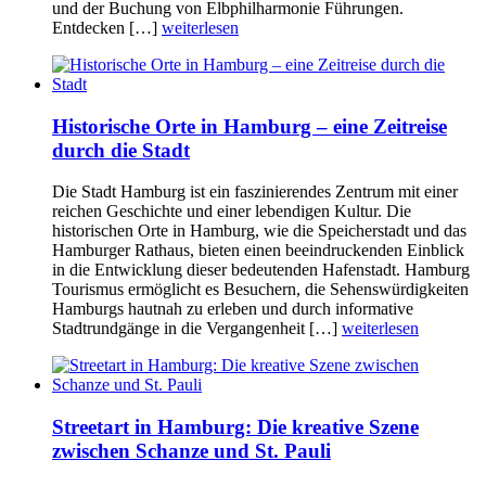
und der Buchung von Elbphilharmonie Führungen.
Entdecken […]
weiterlesen
Historische Orte in Hamburg – eine Zeitreise
durch die Stadt
Die Stadt Hamburg ist ein faszinierendes Zentrum mit einer
reichen Geschichte und einer lebendigen Kultur. Die
historischen Orte in Hamburg, wie die Speicherstadt und das
Hamburger Rathaus, bieten einen beeindruckenden Einblick
in die Entwicklung dieser bedeutenden Hafenstadt. Hamburg
Tourismus ermöglicht es Besuchern, die Sehenswürdigkeiten
Hamburgs hautnah zu erleben und durch informative
Stadtrundgänge in die Vergangenheit […]
weiterlesen
Streetart in Hamburg: Die kreative Szene
zwischen Schanze und St. Pauli