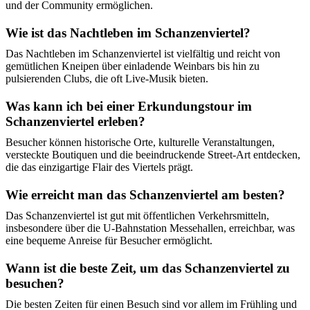
und der Community ermöglichen.
Wie ist das Nachtleben im Schanzenviertel?
Das Nachtleben im Schanzenviertel ist vielfältig und reicht von
gemütlichen Kneipen über einladende Weinbars bis hin zu
pulsierenden Clubs, die oft Live-Musik bieten.
Was kann ich bei einer Erkundungstour im
Schanzenviertel erleben?
Besucher können historische Orte, kulturelle Veranstaltungen,
versteckte Boutiquen und die beeindruckende Street-Art entdecken,
die das einzigartige Flair des Viertels prägt.
Wie erreicht man das Schanzenviertel am besten?
Das Schanzenviertel ist gut mit öffentlichen Verkehrsmitteln,
insbesondere über die U-Bahnstation Messehallen, erreichbar, was
eine bequeme Anreise für Besucher ermöglicht.
Wann ist die beste Zeit, um das Schanzenviertel zu
besuchen?
Die besten Zeiten für einen Besuch sind vor allem im Frühling und