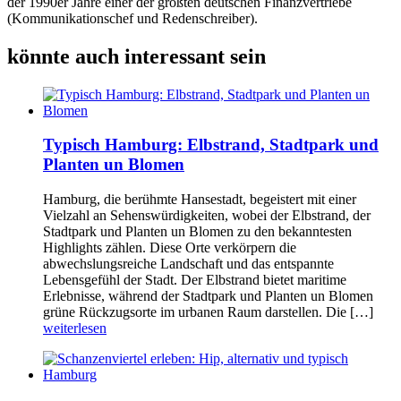
der 1990er Jahre einer der größten deutschen Finanzvertriebe
(Kommunikationschef und Redenschreiber).
könnte auch interessant sein
Typisch Hamburg: Elbstrand, Stadtpark und
Planten un Blomen
Hamburg, die berühmte Hansestadt, begeistert mit einer
Vielzahl an Sehenswürdigkeiten, wobei der Elbstrand, der
Stadtpark und Planten un Blomen zu den bekanntesten
Highlights zählen. Diese Orte verkörpern die
abwechslungsreiche Landschaft und das entspannte
Lebensgefühl der Stadt. Der Elbstrand bietet maritime
Erlebnisse, während der Stadtpark und Planten un Blomen
grüne Rückzugsorte im urbanen Raum darstellen. Die […]
weiterlesen