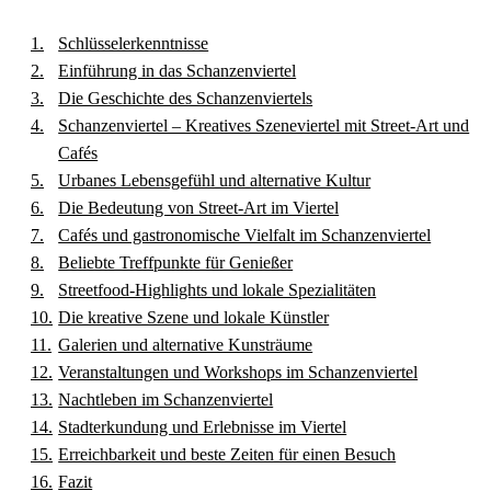
Schlüsselerkenntnisse
Einführung in das Schanzenviertel
Die Geschichte des Schanzenviertels
Schanzenviertel – Kreatives Szeneviertel mit Street-Art und
Cafés
Urbanes Lebensgefühl und alternative Kultur
Die Bedeutung von Street-Art im Viertel
Cafés und gastronomische Vielfalt im Schanzenviertel
Beliebte Treffpunkte für Genießer
Streetfood-Highlights und lokale Spezialitäten
Die kreative Szene und lokale Künstler
Galerien und alternative Kunsträume
Veranstaltungen und Workshops im Schanzenviertel
Nachtleben im Schanzenviertel
Stadterkundung und Erlebnisse im Viertel
Erreichbarkeit und beste Zeiten für einen Besuch
Fazit