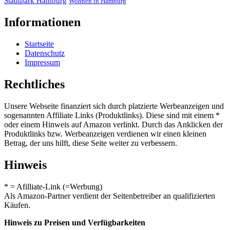
Stadtpark Hamburg
Wohnen in Hamburg
Informationen
Startseite
Datenschutz
Impressum
Rechtliches
Unsere Webseite finanziert sich durch platzierte Werbeanzeigen und
sogenannten Affiliate Links (Produktlinks). Diese sind mit einem *
oder einem Hinweis auf Amazon verlinkt. Durch das Anklicken der
Produktlinks bzw. Werbeanzeigen verdienen wir einen kleinen
Betrag, der uns hilft, diese Seite weiter zu verbessern.
Hinweis
* = Afilliate-Link (=Werbung)
Als Amazon-Partner verdient der Seitenbetreiber an qualifizierten
Käufen.
Hinweis zu Preisen und Verfügbarkeiten