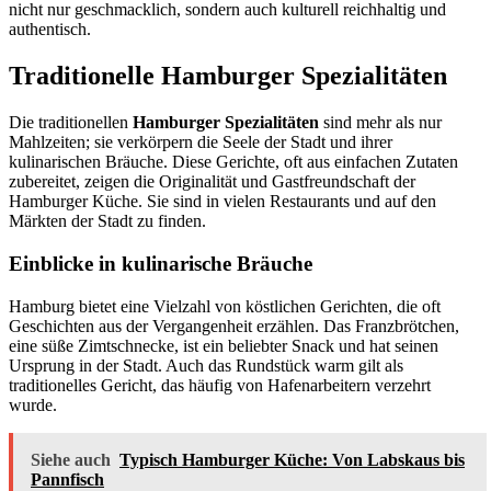
nicht nur geschmacklich, sondern auch kulturell reichhaltig und
authentisch.
Traditionelle Hamburger Spezialitäten
Die traditionellen
Hamburger Spezialitäten
sind mehr als nur
Mahlzeiten; sie verkörpern die Seele der Stadt und ihrer
kulinarischen Bräuche. Diese Gerichte, oft aus einfachen Zutaten
zubereitet, zeigen die Originalität und Gastfreundschaft der
Hamburger Küche. Sie sind in vielen Restaurants und auf den
Märkten der Stadt zu finden.
Einblicke in kulinarische Bräuche
Hamburg bietet eine Vielzahl von köstlichen Gerichten, die oft
Geschichten aus der Vergangenheit erzählen. Das Franzbrötchen,
eine süße Zimtschnecke, ist ein beliebter Snack und hat seinen
Ursprung in der Stadt. Auch das Rundstück warm gilt als
traditionelles Gericht, das häufig von Hafenarbeitern verzehrt
wurde.
Siehe auch
Typisch Hamburger Küche: Von Labskaus bis
Pannfisch