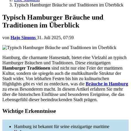
Typisch Hamburger Bräuche und Traditionen im Überblick
Typisch Hamburger Bräuche und
Traditionen im Überblick
von
Hajo Simons
31. Juli 2025, 07:59
Hamburg, die charmante Hansestadt, bietet eine Vielzahl an typisch
Hamburger Bräuchen und Traditionen. Diese einzigartigen
Hamburger Traditionen
sind nicht nur eine Feier der maritimen
Kultur, sondern sie spiegeln auch die multikulturelle Struktur der
Stadt wider. Von lebhaften Festen bis hin zu kulinarischen
Highlights gibt es viel zu entdecken, was die
Bräuche in Hamburg
zu etwas Besonderem macht. In diesem Artikel erfahren Sie mehr
über die historischen Einflüsse und besonderen Ereignisse, die das
Lebensgefühl dieser beeindruckenden Stadt prägen.
Wichtige Erkenntnisse
Hamburg ist bekannt für seine einzigartige maritime