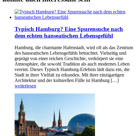
Typisch Hamburg? Eine Spurensuche nach
dem echten hanseatischen Lebensgefühl
Hamburg, die charmante Hafenstadt, wird oft als das Zentrum
des hanseatischen Lebensgefühls betrachtet. Vielseitig und
geprägt von einer reichen Geschichte, verkörpert sie eine
Atmosphäre, die sowohl Tradition als auch modernes Leben
vereint. Dieses Typisch Hamburg-Erlebnis lädt dazu ein, die
Stadt in ihrer Vielfalt zu erkunden. Mit ihrer einzigartigen
Architektur und der kulturellen Fülle ist Hamburg […]
weiterlesen