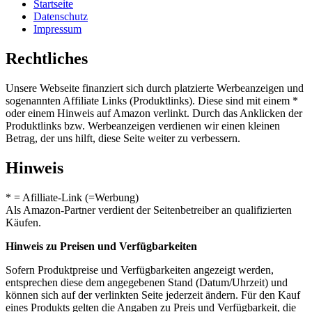
Startseite
Datenschutz
Impressum
Rechtliches
Unsere Webseite finanziert sich durch platzierte Werbeanzeigen und
sogenannten Affiliate Links (Produktlinks). Diese sind mit einem *
oder einem Hinweis auf Amazon verlinkt. Durch das Anklicken der
Produktlinks bzw. Werbeanzeigen verdienen wir einen kleinen
Betrag, der uns hilft, diese Seite weiter zu verbessern.
Hinweis
* = Afilliate-Link (=Werbung)
Als Amazon-Partner verdient der Seitenbetreiber an qualifizierten
Käufen.
Hinweis zu Preisen und Verfügbarkeiten
Sofern Produktpreise und Verfügbarkeiten angezeigt werden,
entsprechen diese dem angegebenen Stand (Datum/Uhrzeit) und
können sich auf der verlinkten Seite jederzeit ändern. Für den Kauf
eines Produkts gelten die Angaben zu Preis und Verfügbarkeit, die