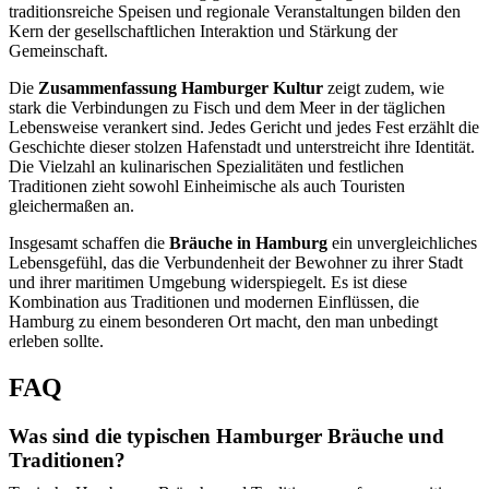
traditionsreiche Speisen und regionale Veranstaltungen bilden den
Kern der gesellschaftlichen Interaktion und Stärkung der
Gemeinschaft.
Die
Zusammenfassung Hamburger Kultur
zeigt zudem, wie
stark die Verbindungen zu Fisch und dem Meer in der täglichen
Lebensweise verankert sind. Jedes Gericht und jedes Fest erzählt die
Geschichte dieser stolzen Hafenstadt und unterstreicht ihre Identität.
Die Vielzahl an kulinarischen Spezialitäten und festlichen
Traditionen zieht sowohl Einheimische als auch Touristen
gleichermaßen an.
Insgesamt schaffen die
Bräuche in Hamburg
ein unvergleichliches
Lebensgefühl, das die Verbundenheit der Bewohner zu ihrer Stadt
und ihrer maritimen Umgebung widerspiegelt. Es ist diese
Kombination aus Traditionen und modernen Einflüssen, die
Hamburg zu einem besonderen Ort macht, den man unbedingt
erleben sollte.
FAQ
Was sind die typischen Hamburger Bräuche und
Traditionen?