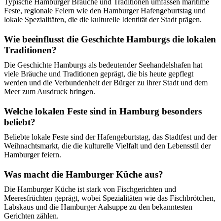
Typische Hamburger Bräuche und Traditionen umfassen maritime
Feste, regionale Feiern wie den Hamburger Hafengeburtstag und
lokale Spezialitäten, die die kulturelle Identität der Stadt prägen.
Wie beeinflusst die Geschichte Hamburgs die lokalen
Traditionen?
Die Geschichte Hamburgs als bedeutender Seehandelshafen hat
viele Bräuche und Traditionen geprägt, die bis heute gepflegt
werden und die Verbundenheit der Bürger zu ihrer Stadt und dem
Meer zum Ausdruck bringen.
Welche lokalen Feste sind in Hamburg besonders
beliebt?
Beliebte lokale Feste sind der Hafengeburtstag, das Stadtfest und der
Weihnachtsmarkt, die die kulturelle Vielfalt und den Lebensstil der
Hamburger feiern.
Was macht die Hamburger Küche aus?
Die Hamburger Küche ist stark von Fischgerichten und
Meeresfrüchten geprägt, wobei Spezialitäten wie das Fischbrötchen,
Labskaus und die Hamburger Aalsuppe zu den bekanntesten
Gerichten zählen.