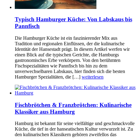
Typisch Hamburger Küche: Von Labskaus bis
Pannfisch
Die Hamburger Küche ist ein faszinierender Mix aus
Tradition und regionalen Einflüssen, der die kulinarische
Identität der Hansestadt prägt. In diesem Artikel werfen wir
einen Blick auf die typischen Gerichte, die Hamburgs
gastronomisches Erbe verkörpern. Von den berühmten
Fischspezialitäten wie Pannfisch bis hin zu dem
unverwechselbaren Labskaus, hier finden sich die besten
Hamburger Spezialitäten, die […]
weiterlesen
Fischbrötchen & Franzbrötchen: Kulinarische
Klassiker aus Hamburg
Hamburg ist bekannt für seine vielfältige und geschmackvolle
Küche, die tief in der hanseatischen Kultur verwurzelt ist. Zu
den kulinarischen Klassikern gehören zweifellos das