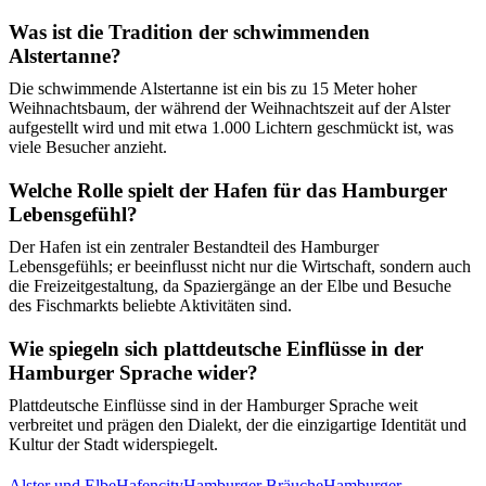
Was ist die Tradition der schwimmenden
Alstertanne?
Die schwimmende Alstertanne ist ein bis zu 15 Meter hoher
Weihnachtsbaum, der während der Weihnachtszeit auf der Alster
aufgestellt wird und mit etwa 1.000 Lichtern geschmückt ist, was
viele Besucher anzieht.
Welche Rolle spielt der Hafen für das Hamburger
Lebensgefühl?
Der Hafen ist ein zentraler Bestandteil des Hamburger
Lebensgefühls; er beeinflusst nicht nur die Wirtschaft, sondern auch
die Freizeitgestaltung, da Spaziergänge an der Elbe und Besuche
des Fischmarkts beliebte Aktivitäten sind.
Wie spiegeln sich plattdeutsche Einflüsse in der
Hamburger Sprache wider?
Plattdeutsche Einflüsse sind in der Hamburger Sprache weit
verbreitet und prägen den Dialekt, der die einzigartige Identität und
Kultur der Stadt widerspiegelt.
Alster und Elbe
Hafencity
Hamburger Bräuche
Hamburger