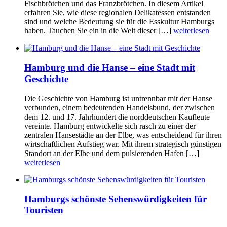
Fischbrötchen und das Franzbrötchen. In diesem Artikel
erfahren Sie, wie diese regionalen Delikatessen entstanden
sind und welche Bedeutung sie für die Esskultur Hamburgs
haben. Tauchen Sie ein in die Welt dieser […]
weiterlesen
Hamburg und die Hanse – eine Stadt mit
Geschichte
Die Geschichte von Hamburg ist untrennbar mit der Hanse
verbunden, einem bedeutenden Handelsbund, der zwischen
dem 12. und 17. Jahrhundert die norddeutschen Kaufleute
vereinte. Hamburg entwickelte sich rasch zu einer der
zentralen Hansestädte an der Elbe, was entscheidend für ihren
wirtschaftlichen Aufstieg war. Mit ihrem strategisch günstigen
Standort an der Elbe und dem pulsierenden Hafen […]
weiterlesen
Hamburgs schönste Sehenswürdigkeiten für
Touristen