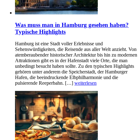
Was muss man in Hamburg gesehen haben?
Typische Highlights
Hamburg ist eine Stadt voller Erlebnisse und
Sehenswürdigkeiten, die Reisende aus aller Welt anzieht. Von
atemberaubender historischer Architektur bis hin zu modernen
Attraktionen gibt es in der Hafenstadt viele Orte, die man
unbedingt besucht haben sollte. Zu den typischen Highlights
gehören unter anderem die Speicherstadt, der Hamburger
Hafen, die beeindruckende Elbphilharmonie und die
pulsierende Reeperbahn. […]
weiterlesen