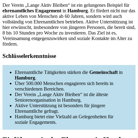
Der Verein „Lange Aktiv Bleiben“ ist ein gelungenes Beispiel für
ehrenamtliches Engagement
in
Hamburg
. Er fördert nicht nur das
aktive Leben von Menschen ab 60 Jahren, sondern wird auch
vollständig von Ehrenamtlichen betrieben. Aktive Unterstützung ist
hier erwünscht, insbesondere von jüngeren Personen, die bereit sind,
8 bis 10 Stunden pro Woche zu investieren. Das Ziel ist es,
Vereinsamung entgegenzuwirken und soziale Kontakte im Alter zu
fördern.
Schlüsselerkenntnisse
Ehrenamtliche Tätigkeiten stärken die
Gemeinschaft
in
Hamburg
.
Über 500.000 Menschen engagieren sich bereits in
verschiedenen Bereichen.
Der Verein „Lange Aktiv Bleiben“ ist die älteste
Seniorenorganisation in Hamburg.
Aktive Unterstützung ist besonders für jüngere
Ehrenamtliche gefragt.
Hamburg bietet eine Vielzahl an Gelegenheiten für
soziale Engagements.