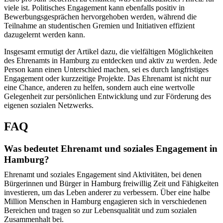
viele ist. Politisches Engagement kann ebenfalls positiv in
Bewerbungsgesprächen hervorgehoben werden, während die
Teilnahme an studentischen Gremien und Initiativen effizient
dazugelernt werden kann.
Insgesamt ermutigt der Artikel dazu, die vielfältigen Möglichkeiten
des Ehrenamts in Hamburg zu entdecken und aktiv zu werden. Jede
Person kann einen Unterschied machen, sei es durch langfristiges
Engagement oder kurzzeitige Projekte. Das Ehrenamt ist nicht nur
eine Chance, anderen zu helfen, sondern auch eine wertvolle
Gelegenheit zur persönlichen Entwicklung und zur Förderung des
eigenen sozialen Netzwerks.
FAQ
Was bedeutet Ehrenamt und soziales Engagement in
Hamburg?
Ehrenamt und soziales Engagement sind Aktivitäten, bei denen
Bürgerinnen und Bürger in Hamburg freiwillig Zeit und Fähigkeiten
investieren, um das Leben anderer zu verbessern. Über eine halbe
Million Menschen in Hamburg engagieren sich in verschiedenen
Bereichen und tragen so zur Lebensqualität und zum sozialen
Zusammenhalt bei.