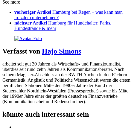
See more
vorheriger Artikel
Hamburg bei Regen – was kann man
trotzdem unternehmen?
nächster Artikel
Hamburg für Hundehalter: Parks,
Hundestrände & mehr
Verfasst von
Hajo Simons
arbeitet seit gut 30 Jahren als Wirtschafts- und Finanzjournalist,
überdies seit rund zehn Jahren als Kommunikationsberater. Nach
seinem Magister-Abschluss an der RWTH Aachen in den Fächern
Germanistik, Anglistik und Politische Wissenschaft waren die ersten
beruflichen Stationen Mitte der 1980er Jahre der Bund der
Steuerzahler Nordrhein-Westfalen (Pressesprecher) sowie bis Mitte
der 1990er Jahre einer der größten deutschen Finanzvertriebe
(Kommunikationschef und Redenschreiber).
könnte auch interessant sein