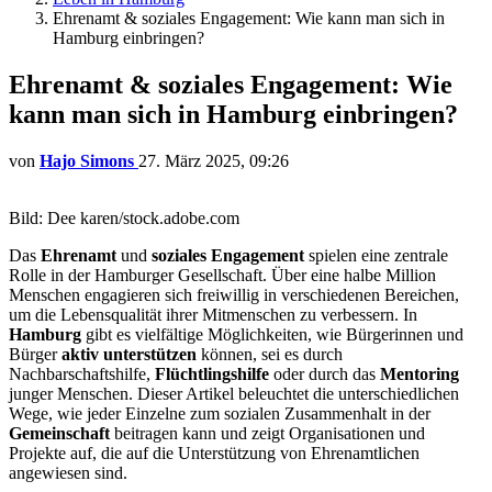
Ehrenamt & soziales Engagement: Wie kann man sich in
Hamburg einbringen?
Ehrenamt & soziales Engagement: Wie
kann man sich in Hamburg einbringen?
von
Hajo Simons
27. März 2025, 09:26
Bild: Dee karen/stock.adobe.com
Das
Ehrenamt
und
soziales Engagement
spielen eine zentrale
Rolle in der Hamburger Gesellschaft. Über eine halbe Million
Menschen engagieren sich freiwillig in verschiedenen Bereichen,
um die Lebensqualität ihrer Mitmenschen zu verbessern. In
Hamburg
gibt es vielfältige Möglichkeiten, wie Bürgerinnen und
Bürger
aktiv unterstützen
können, sei es durch
Nachbarschaftshilfe,
Flüchtlingshilfe
oder durch das
Mentoring
junger Menschen. Dieser Artikel beleuchtet die unterschiedlichen
Wege, wie jeder Einzelne zum sozialen Zusammenhalt in der
Gemeinschaft
beitragen kann und zeigt Organisationen und
Projekte auf, die auf die Unterstützung von Ehrenamtlichen
angewiesen sind.