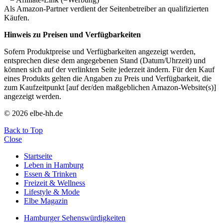
Als Amazon-Partner verdient der Seitenbetreiber an qualifizierten
Käufen.
Hinweis zu Preisen und Verfügbarkeiten
Sofern Produktpreise und Verfügbarkeiten angezeigt werden,
entsprechen diese dem angegebenen Stand (Datum/Uhrzeit) und
können sich auf der verlinkten Seite jederzeit ändern. Für den Kauf
eines Produkts gelten die Angaben zu Preis und Verfügbarkeit, die
zum Kaufzeitpunkt [auf der/den maßgeblichen Amazon-Website(s)]
angezeigt werden.
© 2026 elbe-hh.de
Back to Top
Close
Startseite
Leben in Hamburg
Essen & Trinken
Freizeit & Wellness
Lifestyle & Mode
Elbe Magazin
Hamburger Sehenswürdigkeiten