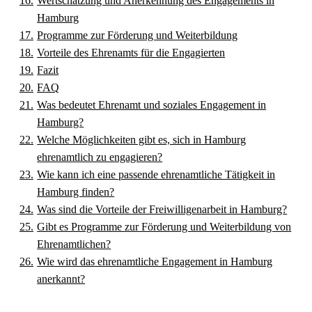
Wertschätzung und Anerkennung des Engagements in
Hamburg
Programme zur Förderung und Weiterbildung
Vorteile des Ehrenamts für die Engagierten
Fazit
FAQ
Was bedeutet Ehrenamt und soziales Engagement in
Hamburg?
Welche Möglichkeiten gibt es, sich in Hamburg
ehrenamtlich zu engagieren?
Wie kann ich eine passende ehrenamtliche Tätigkeit in
Hamburg finden?
Was sind die Vorteile der Freiwilligenarbeit in Hamburg?
Gibt es Programme zur Förderung und Weiterbildung von
Ehrenamtlichen?
Wie wird das ehrenamtliche Engagement in Hamburg
anerkannt?