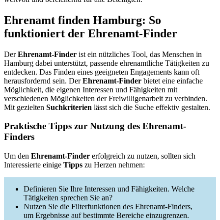
Ehrenamt finden Hamburg: So
funktioniert der Ehrenamt-Finder
Der
Ehrenamt-Finder
ist ein nützliches Tool, das Menschen in
Hamburg dabei unterstützt, passende ehrenamtliche Tätigkeiten zu
entdecken. Das Finden eines geeigneten Engagements kann oft
herausfordernd sein. Der
Ehrenamt-Finder
bietet eine einfache
Möglichkeit, die eigenen Interessen und Fähigkeiten mit
verschiedenen Möglichkeiten der Freiwilligenarbeit zu verbinden.
Mit gezielten
Suchkriterien
lässt sich die Suche effektiv gestalten.
Praktische Tipps zur Nutzung des Ehrenamt-
Finders
Um den
Ehrenamt-Finder
erfolgreich zu nutzen, sollten sich
Interessierte einige
Tipps
zu Herzen nehmen:
Definieren Sie Ihre Interessen und Fähigkeiten. Welche
Tätigkeiten sprechen Sie an?
Nutzen Sie die Filterfunktionen des Ehrenamt-Finders,
um Ergebnisse auf bestimmte Bereiche einzugrenzen.