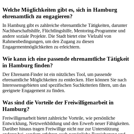
Welche Möglichkeiten gibt es, sich in Hamburg
ehrenamtlich zu engagieren?
In Hamburg gibt es zahlreiche ehrenamtliche Tätigkeiten, darunter
Nachbarschaftshilfe, Flüchtlingshilfe, Mentoring-Programme und
andere soziale Projekte. Die Stadt bietet eine Vielzahl von
Rahmenbedingungen, um den Zugang zu diesen
Engagementmöglichkeiten zu erleichtern.
Wie kann ich eine passende ehrenamtliche Tätigkeit
in Hamburg finden?
Der Ehrenamt-Finder ist ein nützliches Tool, um passende
ehrenamtliche Möglichkeiten zu entdecken. Hier können Sie nach
Interessensgebieten und spezifischen Suchkriterien filtern, um das
geeignete Engagement zu finden.
Was sind die Vorteile der Freiwilligenarbeit in
Hamburg?
Freiwilligenarbeit bietet zahlreiche Vorteile, wie persönliche
Entwicklung, Netzwerkbildung und den Erwerb neuer Fähigkeiten.
Darüber hinaus tragen Freiwillige nicht nur zur Unterstützung