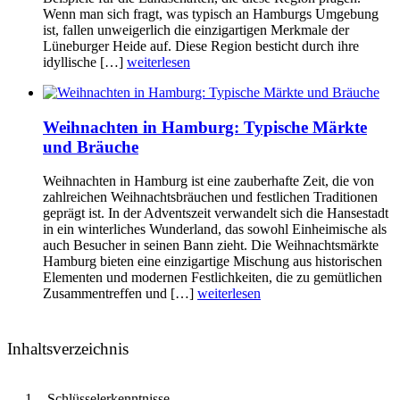
Wenn man sich fragt, was typisch an Hamburgs Umgebung
ist, fallen unweigerlich die einzigartigen Merkmale der
Lüneburger Heide auf. Diese Region besticht durch ihre
idyllische […]
weiterlesen
Weihnachten in Hamburg: Typische Märkte
und Bräuche
Weihnachten in Hamburg ist eine zauberhafte Zeit, die von
zahlreichen Weihnachtsbräuchen und festlichen Traditionen
geprägt ist. In der Adventszeit verwandelt sich die Hansestadt
in ein winterliches Wunderland, das sowohl Einheimische als
auch Besucher in seinen Bann zieht. Die Weihnachtsmärkte
Hamburg bieten eine einzigartige Mischung aus historischen
Elementen und modernen Festlichkeiten, die zu gemütlichen
Zusammentreffen und […]
weiterlesen
Inhaltsverzeichnis
Schlüsselerkenntnisse