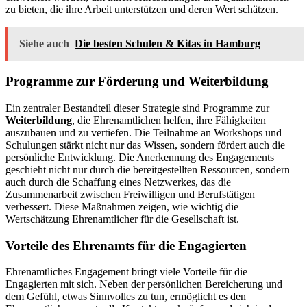
zu bieten, die ihre Arbeit unterstützen und deren Wert schätzen.
Siehe auch
Die besten Schulen & Kitas in Hamburg
Programme zur Förderung und Weiterbildung
Ein zentraler Bestandteil dieser Strategie sind Programme zur
Weiterbildung
, die Ehrenamtlichen helfen, ihre Fähigkeiten
auszubauen und zu vertiefen. Die Teilnahme an Workshops und
Schulungen stärkt nicht nur das Wissen, sondern fördert auch die
persönliche Entwicklung. Die Anerkennung des Engagements
geschieht nicht nur durch die bereitgestellten Ressourcen, sondern
auch durch die Schaffung eines Netzwerkes, das die
Zusammenarbeit zwischen Freiwilligen und Berufstätigen
verbessert. Diese Maßnahmen zeigen, wie wichtig die
Wertschätzung Ehrenamtlicher für die Gesellschaft ist.
Vorteile des Ehrenamts für die Engagierten
Ehrenamtliches Engagement bringt viele Vorteile für die
Engagierten mit sich. Neben der persönlichen Bereicherung und
dem Gefühl, etwas Sinnvolles zu tun, ermöglicht es den