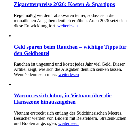
Zigarettenpreise 2026: Kosten & Spartipps
Regelmäßig werden Tabakwaren teurer, sodass sich die
monatlichen Ausgaben deutlich erhöhen. Auch 2026 setzt sich
diese Entwicklung fort.
weiterlesen
Geld sparen beim Rauchen – wichtige Tipps für
den Geldbeutel
Rauchen ist ungesund und kostet jedes Jahr viel Geld. Dieser
Artikel zeigt, wie sich die Ausgaben deutlich senken lassen.
Wenn’s denn sein muss.
weiterlesen
Warum es sich lohnt, in Vietnam über die
Hansezone hinauszugehen
Vietnam erstreckt sich entlang des Südchinesischen Meeres.
Besucher werden von Bildern mit Reisfeldern, Straßenküchen
und Booten angezogen,
weiterlesen