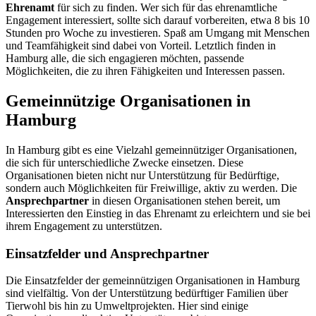
Ehrenamt
für sich zu finden. Wer sich für das ehrenamtliche
Engagement interessiert, sollte sich darauf vorbereiten, etwa 8 bis 10
Stunden pro Woche zu investieren. Spaß am Umgang mit Menschen
und Teamfähigkeit sind dabei von Vorteil. Letztlich finden in
Hamburg alle, die sich engagieren möchten, passende
Möglichkeiten, die zu ihren Fähigkeiten und Interessen passen.
Gemeinnützige Organisationen in
Hamburg
In Hamburg gibt es eine Vielzahl gemeinnütziger Organisationen,
die sich für unterschiedliche Zwecke einsetzen. Diese
Organisationen bieten nicht nur Unterstützung für Bedürftige,
sondern auch Möglichkeiten für Freiwillige, aktiv zu werden. Die
Ansprechpartner
in diesen Organisationen stehen bereit, um
Interessierten den Einstieg in das Ehrenamt zu erleichtern und sie bei
ihrem Engagement zu unterstützen.
Einsatzfelder und Ansprechpartner
Die Einsatzfelder der gemeinnützigen Organisationen in Hamburg
sind vielfältig. Von der Unterstützung bedürftiger Familien über
Tierwohl bis hin zu Umweltprojekten. Hier sind einige