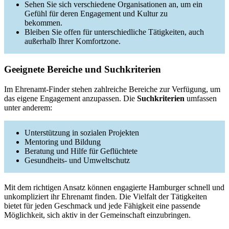
Sehen Sie sich verschiedene Organisationen an, um ein
Gefühl für deren Engagement und Kultur zu
bekommen.
Bleiben Sie offen für unterschiedliche Tätigkeiten, auch
außerhalb Ihrer Komfortzone.
Geeignete Bereiche und Suchkriterien
Im Ehrenamt-Finder stehen zahlreiche Bereiche zur Verfügung, um
das eigene Engagement anzupassen. Die
Suchkriterien
umfassen
unter anderem:
Unterstützung in sozialen Projekten
Mentoring und Bildung
Beratung und Hilfe für Geflüchtete
Gesundheits- und Umweltschutz
Mit dem richtigen Ansatz können engagierte Hamburger schnell und
unkompliziert ihr Ehrenamt finden. Die Vielfalt der Tätigkeiten
bietet für jeden Geschmack und jede Fähigkeit eine passende
Möglichkeit, sich aktiv in der Gemeinschaft einzubringen.