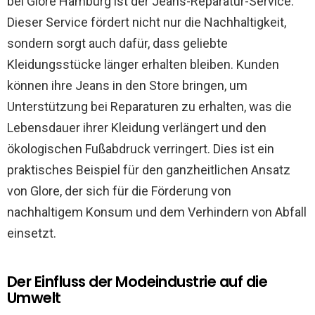
bei Glore Hamburg ist der Jeans-Reparatur-Service.
Dieser Service fördert nicht nur die Nachhaltigkeit,
sondern sorgt auch dafür, dass geliebte
Kleidungsstücke länger erhalten bleiben. Kunden
können ihre Jeans in den Store bringen, um
Unterstützung bei Reparaturen zu erhalten, was die
Lebensdauer ihrer Kleidung verlängert und den
ökologischen Fußabdruck verringert. Dies ist ein
praktisches Beispiel für den ganzheitlichen Ansatz
von Glore, der sich für die Förderung von
nachhaltigem Konsum und dem Verhindern von Abfall
einsetzt.
Der Einfluss der Modeindustrie auf die
Umwelt