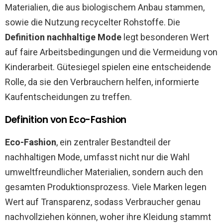
Materialien, die aus biologischem Anbau stammen,
sowie die Nutzung recycelter Rohstoffe. Die
Definition nachhaltige Mode
legt besonderen Wert
auf faire Arbeitsbedingungen und die Vermeidung von
Kinderarbeit. Gütesiegel spielen eine entscheidende
Rolle, da sie den Verbrauchern helfen, informierte
Kaufentscheidungen zu treffen.
Definition von Eco-Fashion
Eco-Fashion
, ein zentraler Bestandteil der
nachhaltigen Mode, umfasst nicht nur die Wahl
umweltfreundlicher Materialien, sondern auch den
gesamten Produktionsprozess. Viele Marken legen
Wert auf Transparenz, sodass Verbraucher genau
nachvollziehen können, woher ihre Kleidung stammt