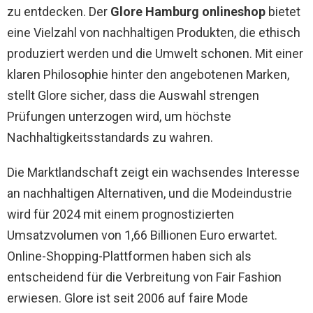
zu entdecken. Der
Glore Hamburg onlineshop
bietet
eine Vielzahl von nachhaltigen Produkten, die ethisch
produziert werden und die Umwelt schonen. Mit einer
klaren Philosophie hinter den angebotenen Marken,
stellt Glore sicher, dass die Auswahl strengen
Prüfungen unterzogen wird, um höchste
Nachhaltigkeitsstandards zu wahren.
Die Marktlandschaft zeigt ein wachsendes Interesse
an nachhaltigen Alternativen, und die Modeindustrie
wird für 2024 mit einem prognostizierten
Umsatzvolumen von 1,66 Billionen Euro erwartet.
Online-Shopping-Plattformen haben sich als
entscheidend für die Verbreitung von Fair Fashion
erwiesen. Glore ist seit 2006 auf faire Mode