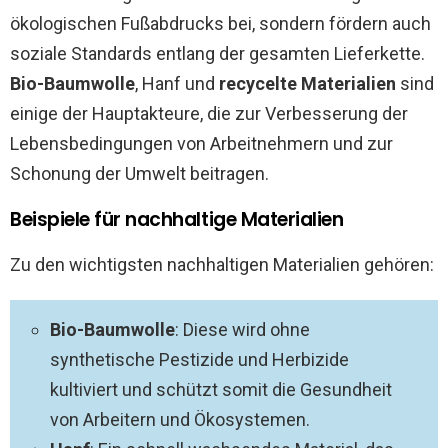
ökologischen Fußabdrucks bei, sondern fördern auch
soziale Standards entlang der gesamten Lieferkette.
Bio-Baumwolle
, Hanf und
recycelte Materialien
sind
einige der Hauptakteure, die zur Verbesserung der
Lebensbedingungen von Arbeitnehmern und zur
Schonung der Umwelt beitragen.
Beispiele für nachhaltige Materialien
Zu den wichtigsten nachhaltigen Materialien gehören:
Bio-Baumwolle
: Diese wird ohne
synthetische Pestizide und Herbizide
kultiviert und schützt somit die Gesundheit
von Arbeitern und Ökosystemen.