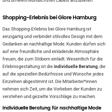
und umweltfreundlichsten Labels anzubieten.
Shopping-Erlebnis bei Glore Hamburg
Das Shopping-Erlebnis bei Glore Hamburg ist
einzigartig und verbindet stilvolles Design mit dem
Gedanken an nachhaltige Mode. Kunden dürfen sich
auf eine freundliche und einladende Atmosphäre
freuen, die zum Stöbern einlädt. Wesentlich für die
Erlebnisgestaltung ist die
individuelle Beratung
, die
auf die speziellen Bedürfnisse und Wünsche jedes
Einzelnen abgestimmt ist. Die Mitarbeiter*innen
nehmen sich Zeit, um die Vorlieben der Kunden zu
verstehen und gezielte Vorschläge zu machen.
Individuelle Beratung für nachhaltige Mode