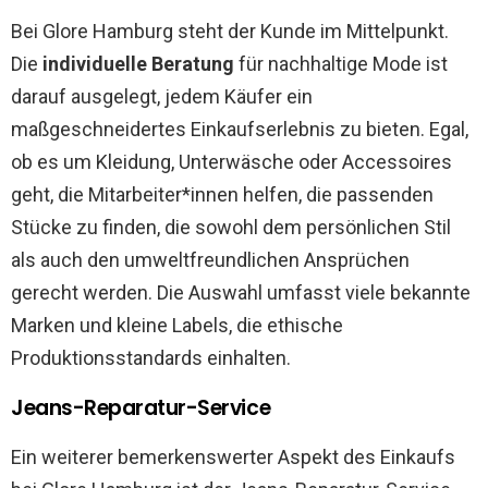
Bei Glore Hamburg steht der Kunde im Mittelpunkt.
Die
individuelle Beratung
für nachhaltige Mode ist
darauf ausgelegt, jedem Käufer ein
maßgeschneidertes Einkaufserlebnis zu bieten. Egal,
ob es um Kleidung, Unterwäsche oder Accessoires
geht, die Mitarbeiter*innen helfen, die passenden
Stücke zu finden, die sowohl dem persönlichen Stil
als auch den umweltfreundlichen Ansprüchen
gerecht werden. Die Auswahl umfasst viele bekannte
Marken und kleine Labels, die ethische
Produktionsstandards einhalten.
Jeans-Reparatur-Service
Ein weiterer bemerkenswerter Aspekt des Einkaufs