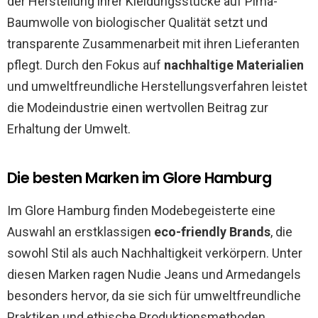
der Herstellung ihrer Kleidungsstücke auf Pima-
Baumwolle von biologischer Qualität setzt und
transparente Zusammenarbeit mit ihren Lieferanten
pflegt. Durch den Fokus auf
nachhaltige Materialien
und umweltfreundliche Herstellungsverfahren leistet
die Modeindustrie einen wertvollen Beitrag zur
Erhaltung der Umwelt.
Die besten Marken im Glore Hamburg
Im Glore Hamburg finden Modebegeisterte eine
Auswahl an erstklassigen
eco-friendly Brands
, die
sowohl Stil als auch Nachhaltigkeit verkörpern. Unter
diesen Marken ragen Nudie Jeans und Armedangels
besonders hervor, da sie sich für umweltfreundliche
Praktiken und ethische Produktionsmethoden