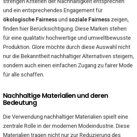
strengen Kriterien der Nachhaltigkeit entsprechen
und ein entsprechendes Engagement für
ökologische Fairness
und
soziale Fairness
zeigen,
finden hier Berücksichtigung. Diese Marken stehen
für eine qualitativ hochwertige und umweltbewusste
Produktion. Glore möchte durch diese Auswahl nicht
nur die Bekanntheit nachhaltiger Alternativen steigern,
sondern auch einen einfachen Zugang zu fairer Mode
für alle schaffen.
Nachhaltige Materialien und deren
Bedeutung
Die Verwendung nachhaltiger Materialien spielt eine
zentrale Rolle in der modernen Modeindustrie. Diese
Materialien tragen nicht nur zur Reduzierung des