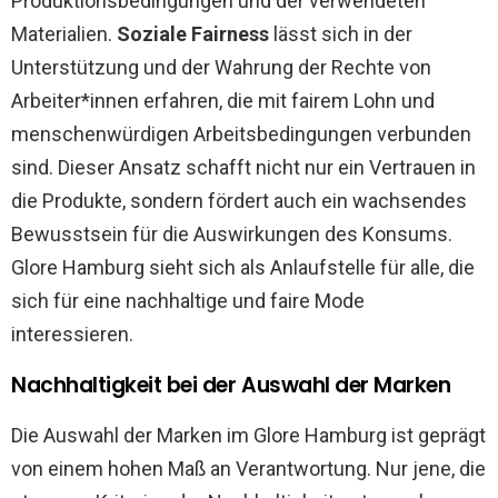
Produktionsbedingungen und der verwendeten
Materialien.
Soziale Fairness
lässt sich in der
Unterstützung und der Wahrung der Rechte von
Arbeiter*innen erfahren, die mit fairem Lohn und
menschenwürdigen Arbeitsbedingungen verbunden
sind. Dieser Ansatz schafft nicht nur ein Vertrauen in
die Produkte, sondern fördert auch ein wachsendes
Bewusstsein für die Auswirkungen des Konsums.
Glore Hamburg sieht sich als Anlaufstelle für alle, die
sich für eine nachhaltige und faire Mode
interessieren.
Nachhaltigkeit bei der Auswahl der Marken
Die Auswahl der Marken im Glore Hamburg ist geprägt
von einem hohen Maß an Verantwortung. Nur jene, die