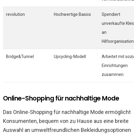
revolution
Hochwertige Basics
Spendiert
unverkaufte Klei
an
Hilfsorganisatio
Bridge&Tunnel
Upcycling-Modell
Arbeitet mit sozi
Einrichtungen
zusammen
Online-Shopping für nachhaltige Mode
Das Online-Shopping für nachhaltige Mode ermöglicht
Konsumenten, bequem von zu Hause aus eine breite
Auswahl an umweltfreundlichen Bekleidungsoptionen