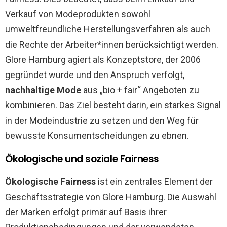
Verkauf von Modeprodukten sowohl
umweltfreundliche Herstellungsverfahren als auch
die Rechte der Arbeiter*innen berücksichtigt werden.
Glore Hamburg agiert als Konzeptstore, der 2006
gegründet wurde und den Anspruch verfolgt,
nachhaltige Mode
aus „bio + fair“ Angeboten zu
kombinieren. Das Ziel besteht darin, ein starkes Signal
in der Modeindustrie zu setzen und den Weg für
bewusste Konsumentscheidungen zu ebnen.
Ökologische und soziale Fairness
Ökologische Fairness
ist ein zentrales Element der
Geschäftsstrategie von Glore Hamburg. Die Auswahl
der Marken erfolgt primär auf Basis ihrer