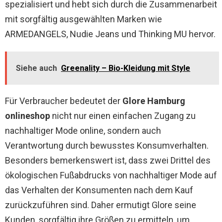
spezialisiert und hebt sich durch die Zusammenarbeit
mit sorgfältig ausgewählten Marken wie
ARMEDANGELS, Nudie Jeans und Thinking MU hervor.
Siehe auch
Greenality – Bio-Kleidung mit Style
Für Verbraucher bedeutet der
Glore Hamburg
onlineshop
nicht nur einen einfachen Zugang zu
nachhaltiger Mode online, sondern auch
Verantwortung durch bewusstes Konsumverhalten.
Besonders bemerkenswert ist, dass zwei Drittel des
ökologischen Fußabdrucks von nachhaltiger Mode auf
das Verhalten der Konsumenten nach dem Kauf
zurückzuführen sind. Daher ermutigt Glore seine
Kunden, sorgfältig ihre Größen zu ermitteln, um