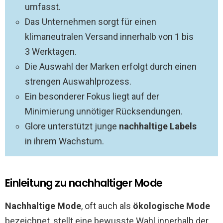
umfasst.
Das Unternehmen sorgt für einen
klimaneutralen Versand innerhalb von 1 bis
3 Werktagen.
Die Auswahl der Marken erfolgt durch einen
strengen Auswahlprozess.
Ein besonderer Fokus liegt auf der
Minimierung unnötiger Rücksendungen.
Glore unterstützt junge
nachhaltige Labels
in ihrem Wachstum.
Einleitung zu nachhaltiger Mode
Nachhaltige Mode
, oft auch als
ökologische Mode
bezeichnet, stellt eine bewusste Wahl innerhalb der