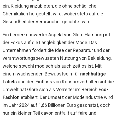
ein, Kleidung anzubieten, die ohne schädliche
Chemikalien hergestellt wird, wobei stets auf die
Gesundheit der Verbraucher geachtet wird.
Ein bemerkenswerter Aspekt von Glore Hamburg ist
der Fokus auf die Langlebigkeit der Mode. Das
Unternehmen fördert die Idee der Reparatur und der
verantwortungsbewussten Nutzung von Bekleidung,
welche sowohl modisch als auch zeitlos ist. Mit
einem wachsenden Bewusstsein für
nachhaltige
Labels
und den Einfluss von Konsumverhalten auf die
Umwelt hat Glore sich als Vorreiter im Bereich
Eco-
Fashion
etabliert. Der Umsatz der Modeindustrie wird
im Jahr 2024 auf 1,66 Billionen Euro geschätzt, doch
nur ein kleiner Teil davon entfällt auf faire und