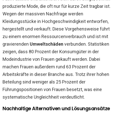
produzierte Mode, die oft nur für kurze Zeit tragbar ist.
Wegen der massiven Nachfrage werden
Kleidungsstücke in Hochgeschwindigkeit entworfen,
hergestellt und verkauft. Diese Vorgehensweise führt
zu einem enormen Ressourcenverbrauch und ist mit
gravierenden
Umweltschäden
verbunden. Statistiken
zeigen, dass 80 Prozent der Konsumgüter in der
Modeindustrie von Frauen gekauft werden. Dabei
machen Frauen außerdem rund 63 Prozent der
Arbeitskräfte in dieser Branche aus. Trotz ihrer hohen
Beteilung sind weniger als 25 Prozent der
Führungspositionen von Frauen besetzt, was eine
systematische Ungleichheit verdeutlicht.
Nachhaltige Alternativen und Lösungsansätze