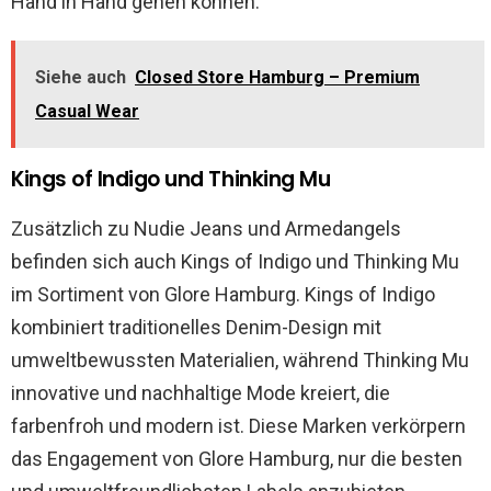
Hand in Hand gehen können.
Siehe auch
Closed Store Hamburg – Premium
Casual Wear
Kings of Indigo und Thinking Mu
Zusätzlich zu Nudie Jeans und Armedangels
befinden sich auch Kings of Indigo und Thinking Mu
im Sortiment von Glore Hamburg. Kings of Indigo
kombiniert traditionelles Denim-Design mit
umweltbewussten Materialien, während Thinking Mu
innovative und nachhaltige Mode kreiert, die
farbenfroh und modern ist. Diese Marken verkörpern
das Engagement von Glore Hamburg, nur die besten