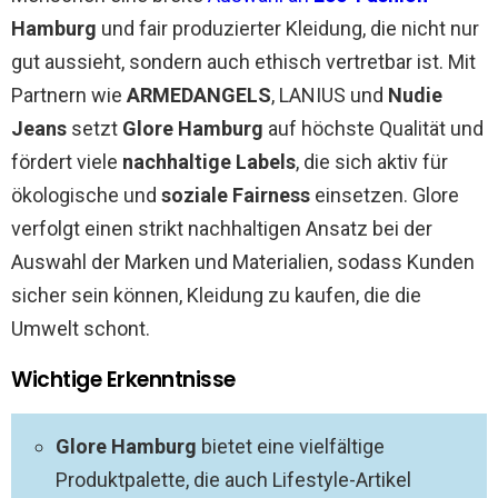
Hamburg
und fair produzierter Kleidung, die nicht nur
gut aussieht, sondern auch ethisch vertretbar ist. Mit
Partnern wie
ARMEDANGELS
, LANIUS und
Nudie
Jeans
setzt
Glore Hamburg
auf höchste Qualität und
fördert viele
nachhaltige Labels
, die sich aktiv für
ökologische und
soziale Fairness
einsetzen. Glore
verfolgt einen strikt nachhaltigen Ansatz bei der
Auswahl der Marken und Materialien, sodass Kunden
sicher sein können, Kleidung zu kaufen, die die
Umwelt schont.
Wichtige Erkenntnisse
Glore Hamburg
bietet eine vielfältige
Produktpalette, die auch Lifestyle-Artikel