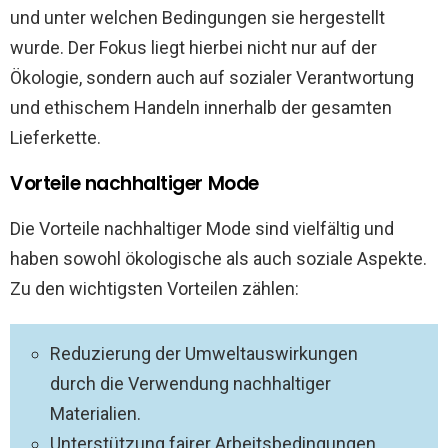
und unter welchen Bedingungen sie hergestellt
wurde. Der Fokus liegt hierbei nicht nur auf der
Ökologie, sondern auch auf sozialer Verantwortung
und ethischem Handeln innerhalb der gesamten
Lieferkette.
Vorteile nachhaltiger Mode
Die Vorteile nachhaltiger Mode sind vielfältig und
haben sowohl ökologische als auch soziale Aspekte.
Zu den wichtigsten Vorteilen zählen:
Reduzierung der Umweltauswirkungen
durch die Verwendung nachhaltiger
Materialien.
Unterstützung fairer Arbeitsbedingungen