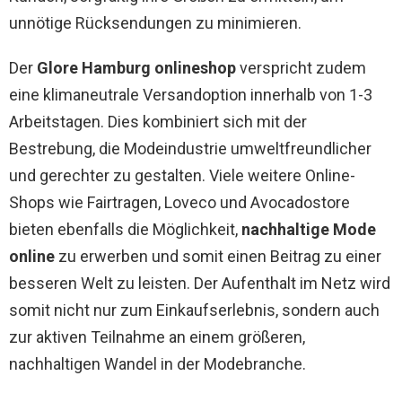
unnötige Rücksendungen zu minimieren.
Der
Glore Hamburg onlineshop
verspricht zudem
eine klimaneutrale Versandoption innerhalb von 1-3
Arbeitstagen. Dies kombiniert sich mit der
Bestrebung, die Modeindustrie umweltfreundlicher
und gerechter zu gestalten. Viele weitere Online-
Shops wie Fairtragen, Loveco und Avocadostore
bieten ebenfalls die Möglichkeit,
nachhaltige Mode
online
zu erwerben und somit einen Beitrag zu einer
besseren Welt zu leisten. Der Aufenthalt im Netz wird
somit nicht nur zum Einkaufserlebnis, sondern auch
zur aktiven Teilnahme an einem größeren,
nachhaltigen Wandel in der Modebranche.