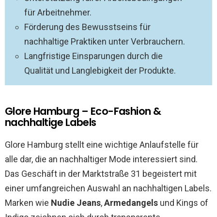
für Arbeitnehmer.
Förderung des Bewusstseins für
nachhaltige Praktiken unter Verbrauchern.
Langfristige Einsparungen durch die
Qualität und Langlebigkeit der Produkte.
Glore Hamburg – Eco-Fashion &
nachhaltige Labels
Glore Hamburg stellt eine wichtige Anlaufstelle für
alle dar, die an nachhaltiger Mode interessiert sind.
Das Geschäft in der Marktstraße 31 begeistert mit
einer umfangreichen Auswahl an nachhaltigen Labels.
Marken wie
Nudie Jeans
,
Armedangels
und Kings of