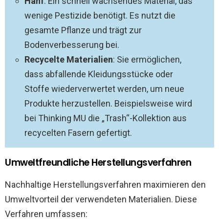
Hanf
: Ein schnell wachsendes Material, das
wenige Pestizide benötigt. Es nutzt die
gesamte Pflanze und trägt zur
Bodenverbesserung bei.
Recycelte Materialien
: Sie ermöglichen,
dass abfallende Kleidungsstücke oder
Stoffe wiederverwertet werden, um neue
Produkte herzustellen. Beispielsweise wird
bei Thinking MU die „Trash“-Kollektion aus
recycelten Fasern gefertigt.
Umweltfreundliche Herstellungsverfahren
Nachhaltige Herstellungsverfahren maximieren den
Umweltvorteil der verwendeten Materialien. Diese
Verfahren umfassen: