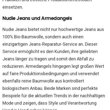
einsetzen.
Nudie Jeans und Armedangels
Nudie Jeans bietet nicht nur hochwertige Jeans aus
100% Bio-Baumwolle, sondern auch einen
einzigartigen Jeans-Reparatur-Service an. Dieser
Service ermöglicht es den Kunden, ihre geliebten
Jeans länger zu tragen und somit den Abfall zu
reduzieren. Armedangels hingegen legt großen Wert
auf faire Produktionsbedingungen und verwendet
ebenfalls reine Baumwolle aus kontrolliert
biologischem Anbau. Beide Marken sind perfekte
Beispiele für die aktuellen Trends in der nachhaltigen
Mode und zeigen, dass Style und Verantwortung