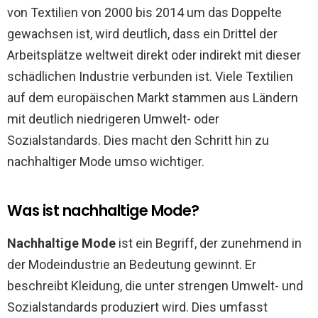
von Textilien von 2000 bis 2014 um das Doppelte
gewachsen ist, wird deutlich, dass ein Drittel der
Arbeitsplätze weltweit direkt oder indirekt mit dieser
schädlichen Industrie verbunden ist. Viele Textilien
auf dem europäischen Markt stammen aus Ländern
mit deutlich niedrigeren Umwelt- oder
Sozialstandards. Dies macht den Schritt hin zu
nachhaltiger Mode umso wichtiger.
Was ist nachhaltige Mode?
Nachhaltige Mode
ist ein Begriff, der zunehmend in
der Modeindustrie an Bedeutung gewinnt. Er
beschreibt Kleidung, die unter strengen Umwelt- und
Sozialstandards produziert wird. Dies umfasst