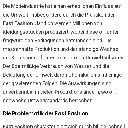
Die Modeindustrie hat einen erheblichen Einfluss auf
die Umwelt, insbesondere durch die Praktiken der
Fast Fashion
. Jährlich werden Millionen von
Kleidungsstücken produziert, wobei diese oft unter
fragwürdigen Bedingungen entstanden sind. Die
massenhafte Produktion und der ständige Wechsel
der Kollektionen führen zu enormen
Umweltschäden
.
Der übermäßige Verbrauch von Wasser und die
Belastung der Umwelt durch Chemikalien sind einige
der gravierenden Folgen. Die Auswirkungen sind
unverkennbar in vielen Produktionsländern, wo oft
schwache Umweltstandards herrschen.
Die Problematik der Fast Fashion
Fast Fashion
charakterisiert sich durch billige, schnell