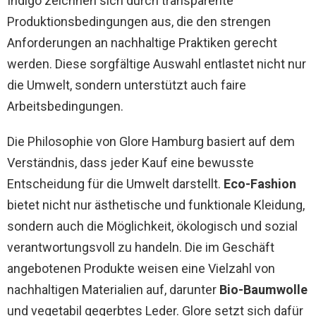
Indigo zeichnen sich durch transparente
Produktionsbedingungen aus, die den strengen
Anforderungen an nachhaltige Praktiken gerecht
werden. Diese sorgfältige Auswahl entlastet nicht nur
die Umwelt, sondern unterstützt auch faire
Arbeitsbedingungen.
Die Philosophie von Glore Hamburg basiert auf dem
Verständnis, dass jeder Kauf eine bewusste
Entscheidung für die Umwelt darstellt.
Eco-Fashion
bietet nicht nur ästhetische und funktionale Kleidung,
sondern auch die Möglichkeit, ökologisch und sozial
verantwortungsvoll zu handeln. Die im Geschäft
angebotenen Produkte weisen eine Vielzahl von
nachhaltigen Materialien auf, darunter
Bio-Baumwolle
und vegetabil gegerbtes Leder. Glore setzt sich dafür