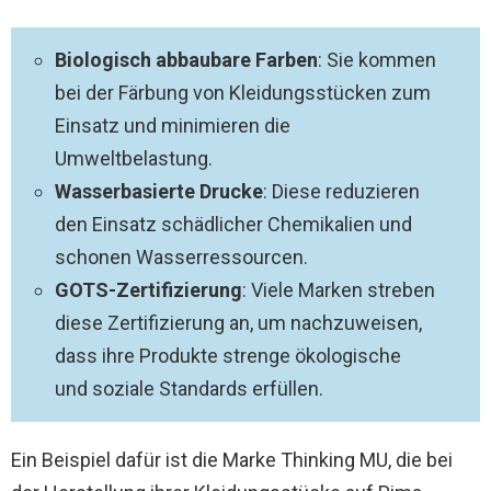
Biologisch abbaubare Farben
: Sie kommen
bei der Färbung von Kleidungsstücken zum
Einsatz und minimieren die
Umweltbelastung.
Wasserbasierte Drucke
: Diese reduzieren
den Einsatz schädlicher Chemikalien und
schonen Wasserressourcen.
GOTS-Zertifizierung
: Viele Marken streben
diese Zertifizierung an, um nachzuweisen,
dass ihre Produkte strenge ökologische
und soziale Standards erfüllen.
Ein Beispiel dafür ist die Marke Thinking MU, die bei