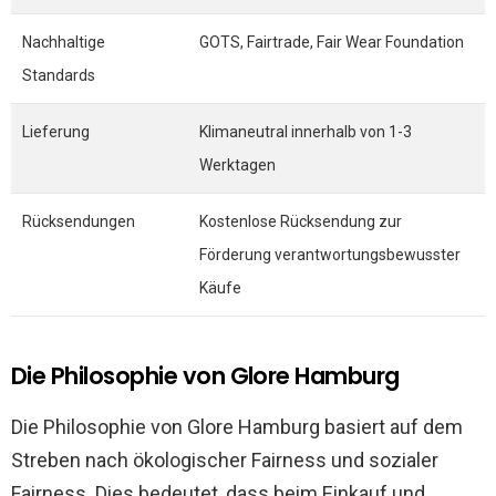
Nachhaltige
GOTS, Fairtrade, Fair Wear Foundation
Standards
Lieferung
Klimaneutral innerhalb von 1-3
Werktagen
Rücksendungen
Kostenlose Rücksendung zur
Förderung verantwortungsbewusster
Käufe
Die Philosophie von Glore Hamburg
Die Philosophie von Glore Hamburg basiert auf dem
Streben nach ökologischer Fairness und sozialer
Fairness. Dies bedeutet, dass beim Einkauf und