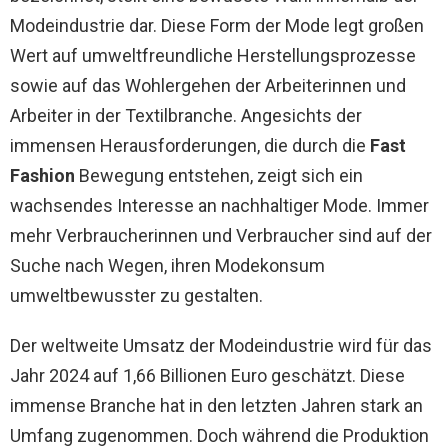
Modeindustrie dar. Diese Form der Mode legt großen
Wert auf umweltfreundliche Herstellungsprozesse
sowie auf das Wohlergehen der Arbeiterinnen und
Arbeiter in der Textilbranche. Angesichts der
immensen Herausforderungen, die durch die
Fast
Fashion
Bewegung entstehen, zeigt sich ein
wachsendes Interesse an nachhaltiger Mode. Immer
mehr Verbraucherinnen und Verbraucher sind auf der
Suche nach Wegen, ihren Modekonsum
umweltbewusster zu gestalten.
Der weltweite Umsatz der Modeindustrie wird für das
Jahr 2024 auf 1,66 Billionen Euro geschätzt. Diese
immense Branche hat in den letzten Jahren stark an
Umfang zugenommen. Doch während die Produktion