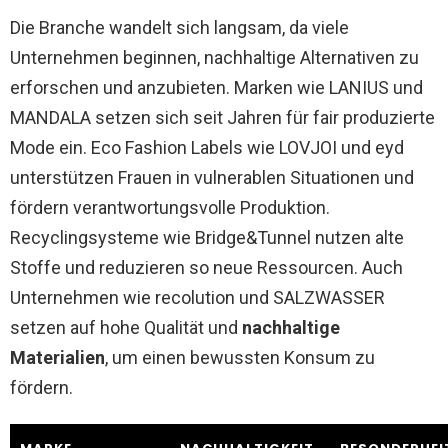
Die Branche wandelt sich langsam, da viele
Unternehmen beginnen, nachhaltige Alternativen zu
erforschen und anzubieten. Marken wie LANIUS und
MANDALA setzen sich seit Jahren für fair produzierte
Mode ein. Eco Fashion Labels wie LOVJOI und eyd
unterstützen Frauen in vulnerablen Situationen und
fördern verantwortungsvolle Produktion.
Recyclingsysteme wie Bridge&Tunnel nutzen alte
Stoffe und reduzieren so neue Ressourcen. Auch
Unternehmen wie recolution und SALZWASSER
setzen auf hohe Qualität und
nachhaltige
Materialien
, um einen bewussten Konsum zu
fördern.