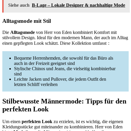
Siehe auch
B-Lage – Lokale Designer & nachhaltige Mode
Alltagsmode mit Stil
Die
Alltagsmode
von Herr von Eden kombiniert Komfort mit
stilvollem Design. Ideal für den modernen Mann, der auch im Alltag
einen gepflegten Look schätzt. Diese Kollektion umfasst：
Bequeme Herrenhemden, die sowohl für das Büro als
auch in der Freizeit geeignet sind
Stylische Chinos und Jeans, die vielseitig kombinierbar
sind
Leichte Jacken und Pullover, die jedem Outfit den
letzten Schliff verleihen
Stilbewusste Männermode: Tipps für den
perfekten Look
Um einen
perfekten Look
zu erzielen, ist es wichtig, die eigenen
Kleidungsstücke gut miteinander zu kombinieren. Herr von Eden