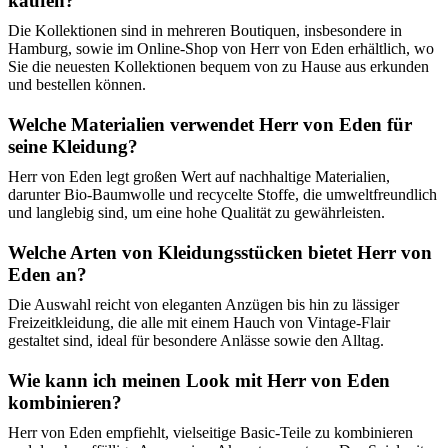
kaufen?
Die Kollektionen sind in mehreren Boutiquen, insbesondere in
Hamburg, sowie im Online-Shop von Herr von Eden erhältlich, wo
Sie die neuesten Kollektionen bequem von zu Hause aus erkunden
und bestellen können.
Welche Materialien verwendet Herr von Eden für
seine Kleidung?
Herr von Eden legt großen Wert auf nachhaltige Materialien,
darunter Bio-Baumwolle und recycelte Stoffe, die umweltfreundlich
und langlebig sind, um eine hohe Qualität zu gewährleisten.
Welche Arten von Kleidungsstücken bietet Herr von
Eden an?
Die Auswahl reicht von eleganten Anzügen bis hin zu lässiger
Freizeitkleidung, die alle mit einem Hauch von Vintage-Flair
gestaltet sind, ideal für besondere Anlässe sowie den Alltag.
Wie kann ich meinen Look mit Herr von Eden
kombinieren?
Herr von Eden empfiehlt, vielseitige Basic-Teile zu kombinieren