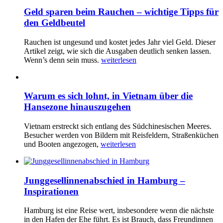
Geld sparen beim Rauchen – wichtige Tipps für
den Geldbeutel
Rauchen ist ungesund und kostet jedes Jahr viel Geld. Dieser
Artikel zeigt, wie sich die Ausgaben deutlich senken lassen.
Wenn’s denn sein muss.
weiterlesen
Warum es sich lohnt, in Vietnam über die
Hansezone hinauszugehen
Vietnam erstreckt sich entlang des Südchinesischen Meeres.
Besucher werden von Bildern mit Reisfeldern, Straßenküchen
und Booten angezogen,
weiterlesen
Junggesellinnenabschied in Hamburg –
Inspirationen
Hamburg ist eine Reise wert, insbesondere wenn die nächste
in den Hafen der Ehe führt. Es ist Brauch, dass Freundinnen