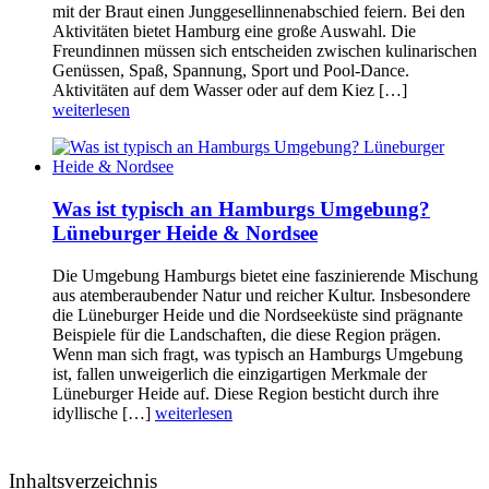
mit der Braut einen Junggesellinnenabschied feiern. Bei den
Aktivitäten bietet Hamburg eine große Auswahl. Die
Freundinnen müssen sich entscheiden zwischen kulinarischen
Genüssen, Spaß, Spannung, Sport und Pool-Dance.
Aktivitäten auf dem Wasser oder auf dem Kiez […]
weiterlesen
Was ist typisch an Hamburgs Umgebung?
Lüneburger Heide & Nordsee
Die Umgebung Hamburgs bietet eine faszinierende Mischung
aus atemberaubender Natur und reicher Kultur. Insbesondere
die Lüneburger Heide und die Nordseeküste sind prägnante
Beispiele für die Landschaften, die diese Region prägen.
Wenn man sich fragt, was typisch an Hamburgs Umgebung
ist, fallen unweigerlich die einzigartigen Merkmale der
Lüneburger Heide auf. Diese Region besticht durch ihre
idyllische […]
weiterlesen
Inhaltsverzeichnis