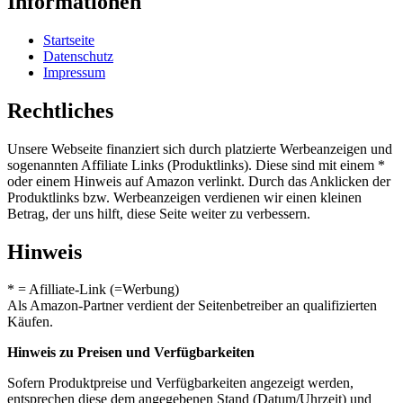
Informationen
Startseite
Datenschutz
Impressum
Rechtliches
Unsere Webseite finanziert sich durch platzierte Werbeanzeigen und
sogenannten Affiliate Links (Produktlinks). Diese sind mit einem *
oder einem Hinweis auf Amazon verlinkt. Durch das Anklicken der
Produktlinks bzw. Werbeanzeigen verdienen wir einen kleinen
Betrag, der uns hilft, diese Seite weiter zu verbessern.
Hinweis
* = Afilliate-Link (=Werbung)
Als Amazon-Partner verdient der Seitenbetreiber an qualifizierten
Käufen.
Hinweis zu Preisen und Verfügbarkeiten
Sofern Produktpreise und Verfügbarkeiten angezeigt werden,
entsprechen diese dem angegebenen Stand (Datum/Uhrzeit) und