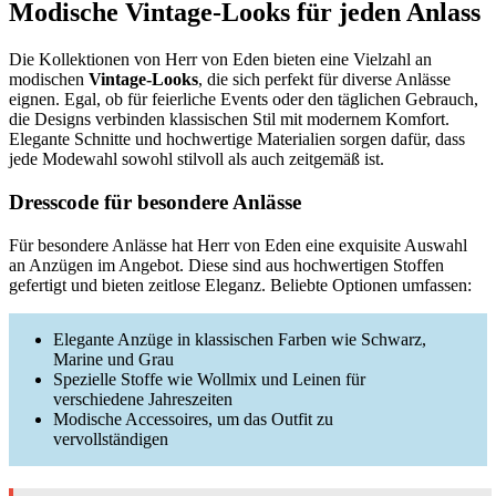
Modische Vintage-Looks für jeden Anlass
Die Kollektionen von Herr von Eden bieten eine Vielzahl an
modischen
Vintage-Looks
, die sich perfekt für diverse Anlässe
eignen. Egal, ob für feierliche Events oder den täglichen Gebrauch,
die Designs verbinden klassischen Stil mit modernem Komfort.
Elegante Schnitte und hochwertige Materialien sorgen dafür, dass
jede Modewahl sowohl stilvoll als auch zeitgemäß ist.
Dresscode für besondere Anlässe
Für besondere Anlässe hat Herr von Eden eine exquisite Auswahl
an Anzügen im Angebot. Diese sind aus hochwertigen Stoffen
gefertigt und bieten zeitlose Eleganz. Beliebte Optionen umfassen:
Elegante Anzüge in klassischen Farben wie Schwarz,
Marine und Grau
Spezielle Stoffe wie Wollmix und Leinen für
verschiedene Jahreszeiten
Modische Accessoires, um das Outfit zu
vervollständigen