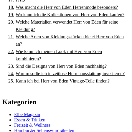
Was macht die Herr von Eden Herrenmode besonders?
Wo kann ich die Kollektionen von Herr von Eden kaufen?
Welche Materialien verwendet Herr von Eden für seine
Kleidung?
Welche Arten von Kleidungsstücken bietet Herr von Eden
an?
Wie kann ich meinen Look mit Herr von Eden
kombinieren?
Sind die Designs von Herr von Eden nachhaltig?
Warum sollte ich in zeitlose Herrenausstattung investieren?
Kann ich bei Herr von Eden Vintage-Teile finden?
Kategorien
Elbe Magazin
Essen & Trinken
Freizeit & Wellness
Hamburger Sehenswürdigkeiten