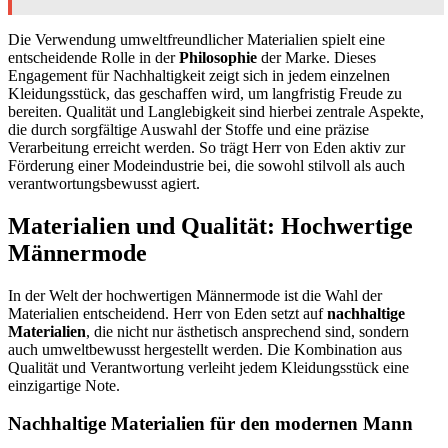
Die Verwendung umweltfreundlicher Materialien spielt eine
entscheidende Rolle in der
Philosophie
der Marke. Dieses
Engagement für Nachhaltigkeit zeigt sich in jedem einzelnen
Kleidungsstück, das geschaffen wird, um langfristig Freude zu
bereiten. Qualität und Langlebigkeit sind hierbei zentrale Aspekte,
die durch sorgfältige Auswahl der Stoffe und eine präzise
Verarbeitung erreicht werden. So trägt Herr von Eden aktiv zur
Förderung einer Modeindustrie bei, die sowohl stilvoll als auch
verantwortungsbewusst agiert.
Materialien und Qualität: Hochwertige
Männermode
In der Welt der hochwertigen Männermode ist die Wahl der
Materialien entscheidend. Herr von Eden setzt auf
nachhaltige
Materialien
, die nicht nur ästhetisch ansprechend sind, sondern
auch umweltbewusst hergestellt werden. Die Kombination aus
Qualität und Verantwortung verleiht jedem Kleidungsstück eine
einzigartige Note.
Nachhaltige Materialien für den modernen Mann