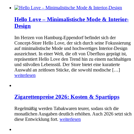
Hello Love – Minimalistische Mode & Interior-
Design
Im Herzen von Hamburg-Eppendorf befindet sich der
Concept-Store Hello Love, der sich durch seine Fokussierung
auf minimalistische Mode und hochwertiges Interior-Design
auszeichnet. In einer Welt, die oft von Überfluss geprägt ist,
repräsentiert Hello Love den Trend hin zu einem nachhaltigen
und stilvollen Lebensstil. Der Store bietet eine kuratierte
Auswahl an zeitlosen Stücke, die sowohl modische […]
weiterlesen
Zigarettenpreise 2026: Kosten & Spartipps
Regelmäßig werden Tabakwaren teurer, sodass sich die
monatlichen Ausgaben deutlich erhöhen. Auch 2026 setzt sich
diese Entwicklung fort.
weiterlesen