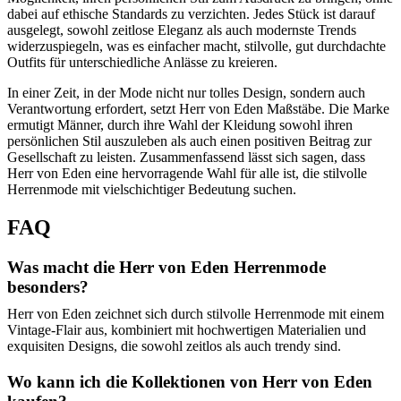
dabei auf ethische Standards zu verzichten. Jedes Stück ist darauf
ausgelegt, sowohl zeitlose Eleganz als auch modernste Trends
widerzuspiegeln, was es einfacher macht, stilvolle, gut durchdachte
Outfits für unterschiedliche Anlässe zu kreieren.
In einer Zeit, in der Mode nicht nur tolles Design, sondern auch
Verantwortung erfordert, setzt Herr von Eden Maßstäbe. Die Marke
ermutigt Männer, durch ihre Wahl der Kleidung sowohl ihren
persönlichen Stil auszuleben als auch einen positiven Beitrag zur
Gesellschaft zu leisten. Zusammenfassend lässt sich sagen, dass
Herr von Eden eine hervorragende Wahl für alle ist, die stilvolle
Herrenmode mit vielschichtiger Bedeutung suchen.
FAQ
Was macht die Herr von Eden Herrenmode
besonders?
Herr von Eden zeichnet sich durch stilvolle Herrenmode mit einem
Vintage-Flair aus, kombiniert mit hochwertigen Materialien und
exquisiten Designs, die sowohl zeitlos als auch trendy sind.
Wo kann ich die Kollektionen von Herr von Eden